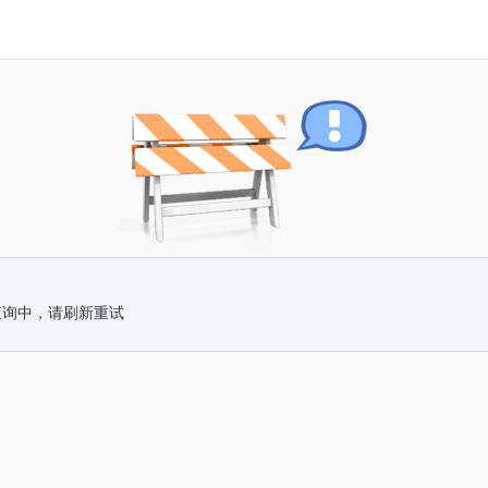
查询中，请刷新重试