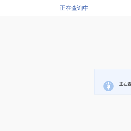
正在查询中
正在